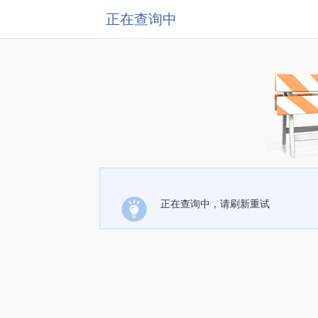
正在查询中
正在查询中，请刷新重试