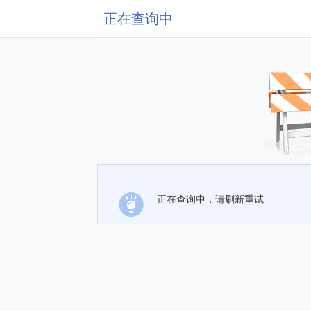
正在查询中
正在查询中，请刷新重试