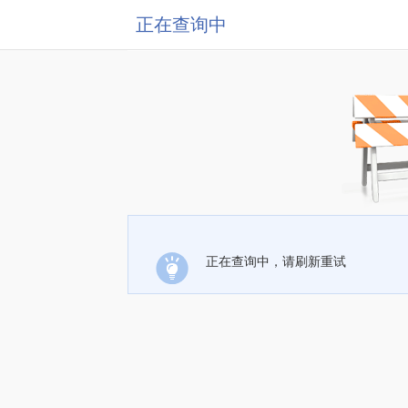
正在查询中
正在查询中，请刷新重试