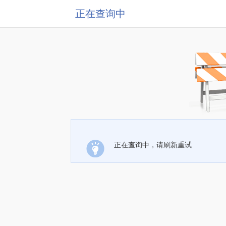
正在查询中
正在查询中，请刷新重试