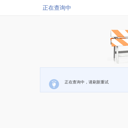
正在查询中
正在查询中，请刷新重试