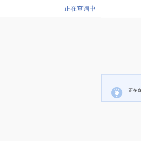
正在查询中
正在