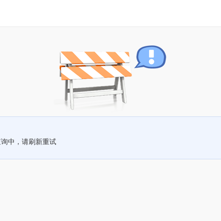
查询中，请刷新重试