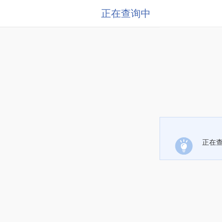
正在查询中
正在