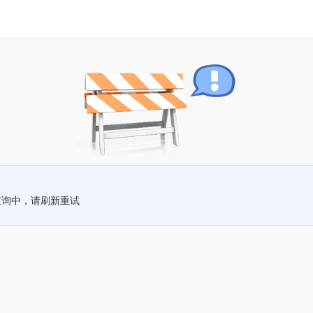
查询中，请刷新重试