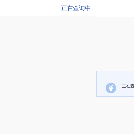
正在查询中
正在