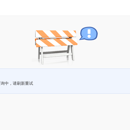
查询中，请刷新重试