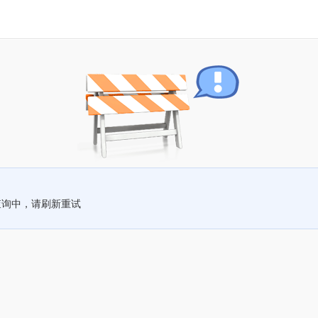
查询中，请刷新重试