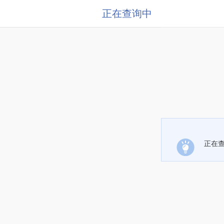
正在查询中
正在