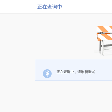
正在查询中
正在查询中，请刷新重试