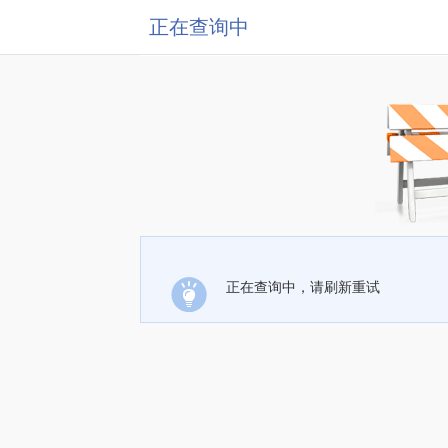
正在查询中
正在查询中，请刷新重试