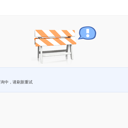
查询中，请刷新重试