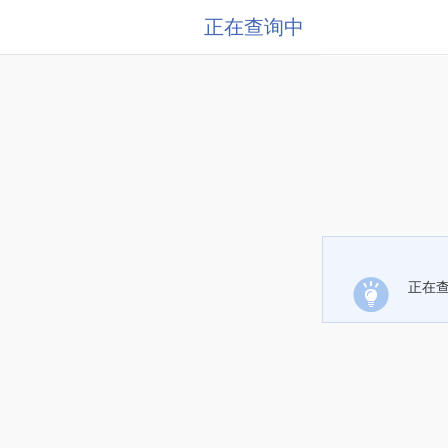
正在查询中
正在