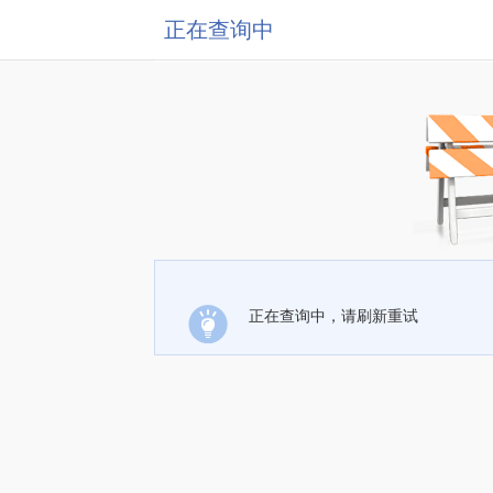
正在查询中
正在查询中，请刷新重试