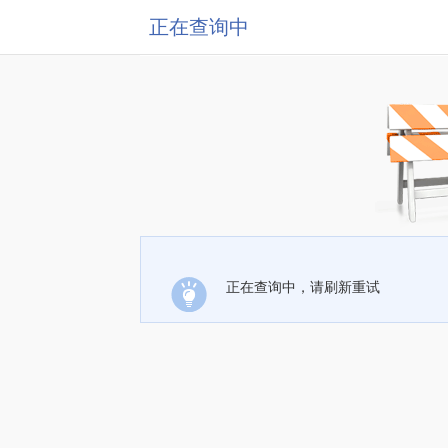
正在查询中
正在查询中，请刷新重试