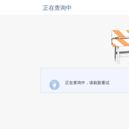
正在查询中
正在查询中，请刷新重试